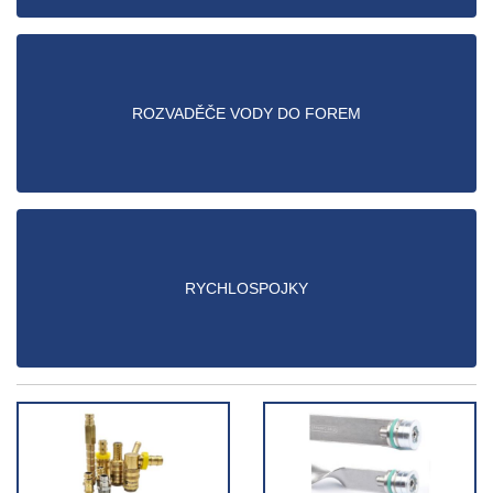
ROZVADĚČE VODY DO FOREM
RYCHLOSPOJKY