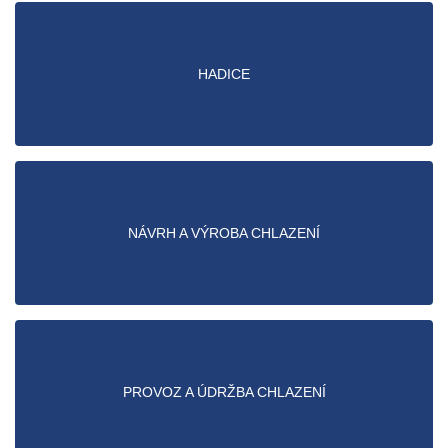
HADICE
NÁVRH A VÝROBA CHLAZENÍ
PROVOZ A ÚDRŽBA CHLAZENÍ