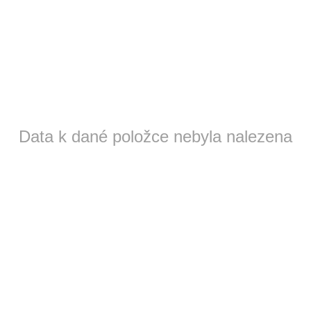
Data k dané položce nebyla nalezena