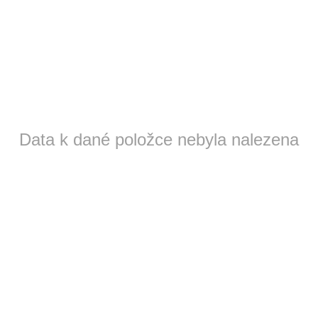
Data k dané položce nebyla nalezena