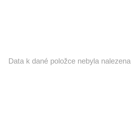
Data k dané položce nebyla nalezena