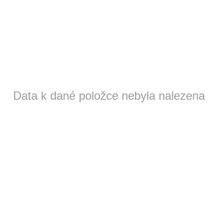
Data k dané položce nebyla nalezena