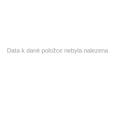
Data k dané položce nebyla nalezena