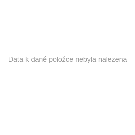
Data k dané položce nebyla nalezena