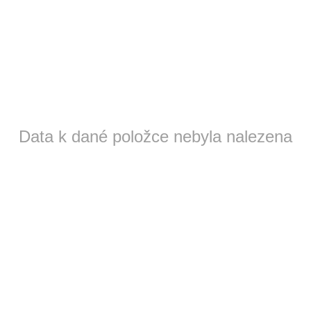
Data k dané položce nebyla nalezena