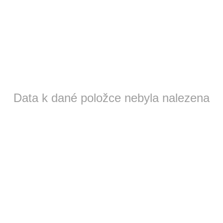
Data k dané položce nebyla nalezena