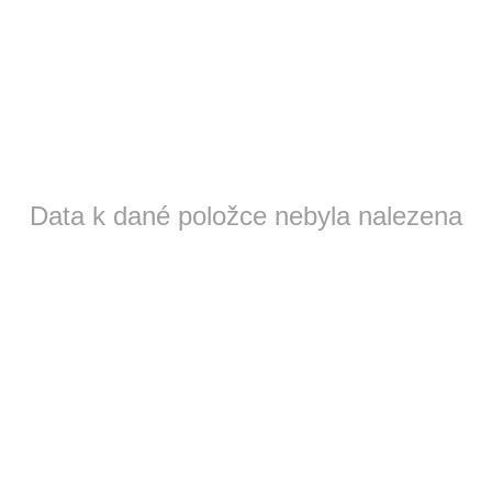
Data k dané položce nebyla nalezena