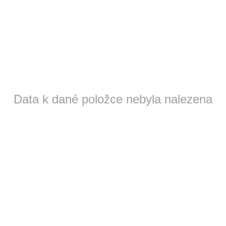
Data k dané položce nebyla nalezena