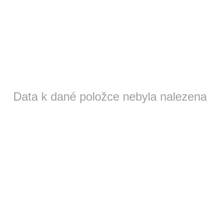
Data k dané položce nebyla nalezena