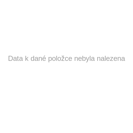
Data k dané položce nebyla nalezena