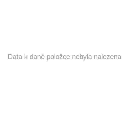
Data k dané položce nebyla nalezena