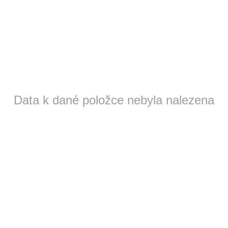
Data k dané položce nebyla nalezena