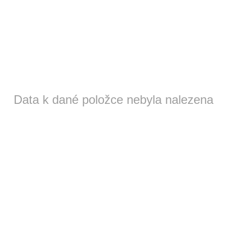
Data k dané položce nebyla nalezena