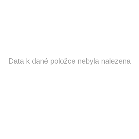
Data k dané položce nebyla nalezena