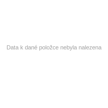
Data k dané položce nebyla nalezena