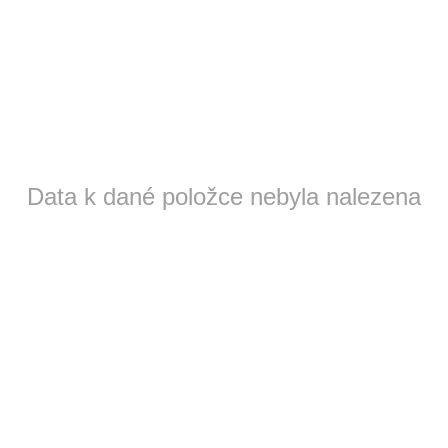
Data k dané položce nebyla nalezena