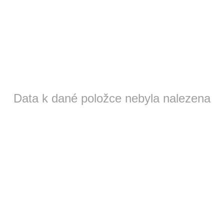
Data k dané položce nebyla nalezena