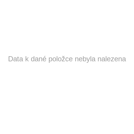
Data k dané položce nebyla nalezena