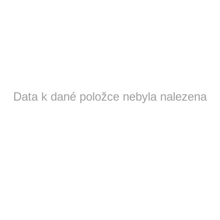
Data k dané položce nebyla nalezena