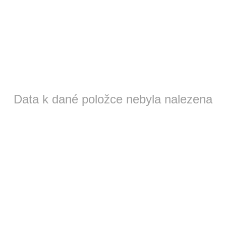
Data k dané položce nebyla nalezena